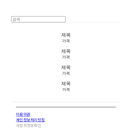
제목
가격
제목
가격
제목
가격
제목
가격
이용약관
개인정보처리방침
사업자정보확인