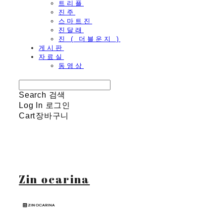
트리플
진주
스마트진
진달래
진 ( 더블운지 )
게시판
자료실
동영상
Search
검색
Log In
로그인
Cart
장바구니
Zin ocarina