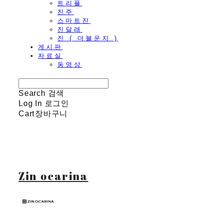
트리플
진주
스마트진
진달래
진 ( 더블운지 )
게시판
자료실
동영상
Search
검색
Log In
로그인
Cart
장바구니
Zin ocarina